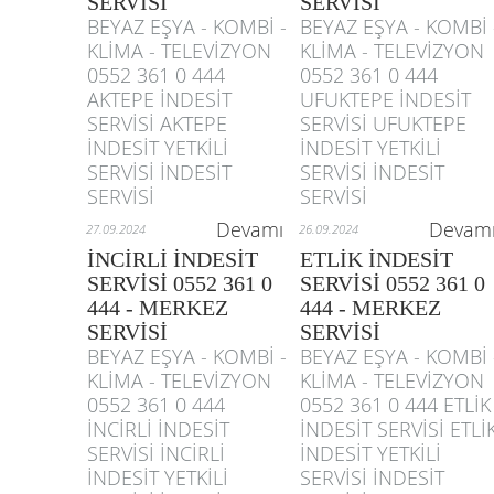
SERVİSİ
SERVİSİ
BEYAZ EŞYA - KOMBİ -
BEYAZ EŞYA - KOMBİ 
KLİMA - TELEVİZYON
KLİMA - TELEVİZYON
0552 361 0 444
0552 361 0 444
AKTEPE İNDESİT
UFUKTEPE İNDESİT
SERVİSİ AKTEPE
SERVİSİ UFUKTEPE
İNDESİT YETKİLİ
İNDESİT YETKİLİ
SERVİSİ İNDESİT
SERVİSİ İNDESİT
SERVİSİ
SERVİSİ
Devamı
Devam
27.09.2024
26.09.2024
İNCİRLİ İNDESİT
ETLİK İNDESİT
SERVİSİ 0552 361 0
SERVİSİ 0552 361 0
444 - MERKEZ
444 - MERKEZ
SERVİSİ
SERVİSİ
BEYAZ EŞYA - KOMBİ -
BEYAZ EŞYA - KOMBİ 
KLİMA - TELEVİZYON
KLİMA - TELEVİZYON
0552 361 0 444
0552 361 0 444 ETLİK
İNCİRLİ İNDESİT
İNDESİT SERVİSİ ETLİ
SERVİSİ İNCİRLİ
İNDESİT YETKİLİ
İNDESİT YETKİLİ
SERVİSİ İNDESİT