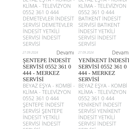
KLİMA - TELEVİZYON
KLİMA - TELEVİZYON
0552 361 0 444
0552 361 0 444
DEMETEVLER İNDESİT
BATIKENT İNDESİT
SERVİSİ DEMETEVLER
SERVİSİ BATIKENT
İNDESİT YETKİLİ
İNDESİT YETKİLİ
SERVİSİ İNDESİT
SERVİSİ İNDESİT
SERVİSİ
SERVİSİ
Devamı
Devam
27.09.2024
27.09.2024
ŞENTEPE İNDESİT
YENİKENT İNDESİ
SERVİSİ 0552 361 0
SERVİSİ 0552 361 0
444 - MERKEZ
444 - MERKEZ
SERVİSİ
SERVİSİ
BEYAZ EŞYA - KOMBİ -
BEYAZ EŞYA - KOMBİ 
KLİMA - TELEVİZYON
KLİMA - TELEVİZYON
0552 361 0 444
0552 361 0 444
ŞENTEPE İNDESİT
YENİKENT İNDESİT
SERVİSİ ŞENTEPE
SERVİSİ YENİKENT
İNDESİT YETKİLİ
İNDESİT YETKİLİ
SERVİSİ İNDESİT
SERVİSİ İNDESİT