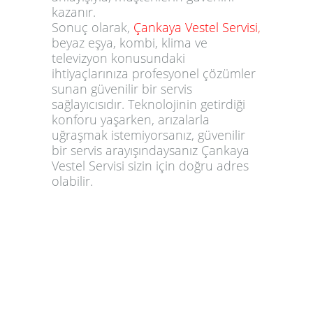
kazanır.
Sonuç olarak,
Çankaya Vestel Servisi
,
beyaz eşya, kombi, klima ve
televizyon konusundaki
ihtiyaçlarınıza profesyonel çözümler
sunan güvenilir bir servis
sağlayıcısıdır. Teknolojinin getirdiği
konforu yaşarken, arızalarla
uğraşmak istemiyorsanız, güvenilir
bir servis arayışındaysanız Çankaya
Vestel Servisi sizin için doğru adres
olabilir.