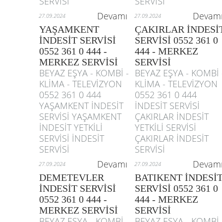
SERVİSİ
SERVİSİ
Devamı
Devam
27.09.2024
27.09.2024
YAŞAMKENT
ÇAKIRLAR İNDESİ
İNDESİT SERVİSİ
SERVİSİ 0552 361 0
0552 361 0 444 -
444 - MERKEZ
MERKEZ SERVİSİ
SERVİSİ
BEYAZ EŞYA - KOMBİ -
BEYAZ EŞYA - KOMBİ 
KLİMA - TELEVİZYON
KLİMA - TELEVİZYON
0552 361 0 444
0552 361 0 444
YAŞAMKENT İNDESİT
İNDESİT SERVİSİ
SERVİSİ YAŞAMKENT
ÇAKIRLAR İNDESİT
İNDESİT YETKİLİ
YETKİLİ SERVİSİ
SERVİSİ İNDESİT
ÇAKIRLAR İNDESİT
SERVİSİ
SERVİSİ
Devamı
Devam
27.09.2024
27.09.2024
DEMETEVLER
BATIKENT İNDESİ
İNDESİT SERVİSİ
SERVİSİ 0552 361 0
0552 361 0 444 -
444 - MERKEZ
MERKEZ SERVİSİ
SERVİSİ
BEYAZ EŞYA - KOMBİ -
BEYAZ EŞYA - KOMBİ 