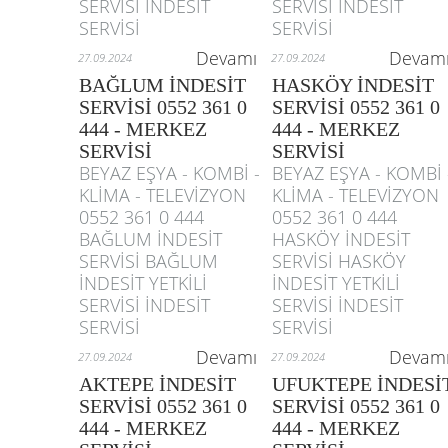
SERVİSİ İNDESİT
SERVİSİ İNDESİT
SERVİSİ
SERVİSİ
Devamı
Devam
27.09.2024
27.09.2024
BAĞLUM İNDESİT
HASKÖY İNDESİT
SERVİSİ 0552 361 0
SERVİSİ 0552 361 0
444 - MERKEZ
444 - MERKEZ
SERVİSİ
SERVİSİ
BEYAZ EŞYA - KOMBİ -
BEYAZ EŞYA - KOMBİ 
KLİMA - TELEVİZYON
KLİMA - TELEVİZYON
0552 361 0 444
0552 361 0 444
BAĞLUM İNDESİT
HASKÖY İNDESİT
SERVİSİ BAĞLUM
SERVİSİ HASKÖY
İNDESİT YETKİLİ
İNDESİT YETKİLİ
SERVİSİ İNDESİT
SERVİSİ İNDESİT
SERVİSİ
SERVİSİ
Devamı
Devam
27.09.2024
27.09.2024
AKTEPE İNDESİT
UFUKTEPE İNDESİ
SERVİSİ 0552 361 0
SERVİSİ 0552 361 0
444 - MERKEZ
444 - MERKEZ