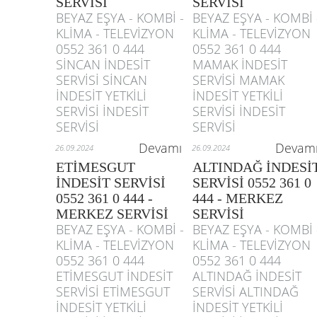
SERVİSİ
SERVİSİ
BEYAZ EŞYA - KOMBİ -
BEYAZ EŞYA - KOMBİ 
KLİMA - TELEVİZYON
KLİMA - TELEVİZYON
0552 361 0 444
0552 361 0 444
SİNCAN İNDESİT
MAMAK İNDESİT
SERVİSİ SİNCAN
SERVİSİ MAMAK
İNDESİT YETKİLİ
İNDESİT YETKİLİ
SERVİSİ İNDESİT
SERVİSİ İNDESİT
SERVİSİ
SERVİSİ
Devamı
Devam
26.09.2024
26.09.2024
ETİMESGUT
ALTINDAĞ İNDESİ
İNDESİT SERVİSİ
SERVİSİ 0552 361 0
0552 361 0 444 -
444 - MERKEZ
MERKEZ SERVİSİ
SERVİSİ
BEYAZ EŞYA - KOMBİ -
BEYAZ EŞYA - KOMBİ 
KLİMA - TELEVİZYON
KLİMA - TELEVİZYON
0552 361 0 444
0552 361 0 444
ETİMESGUT İNDESİT
ALTINDAĞ İNDESİT
SERVİSİ ETİMESGUT
SERVİSİ ALTINDAĞ
İNDESİT YETKİLİ
İNDESİT YETKİLİ