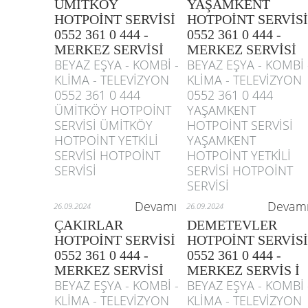
ÜMİTKÖY
YAŞAMKENT
HOTPOİNT SERVİSİ
HOTPOİNT SERVİSİ
0552 361 0 444 -
0552 361 0 444 -
MERKEZ SERVİSİ
MERKEZ SERVİSİ
BEYAZ EŞYA - KOMBİ -
BEYAZ EŞYA - KOMBİ 
KLİMA - TELEVİZYON
KLİMA - TELEVİZYON
0552 361 0 444
0552 361 0 444
ÜMİTKÖY HOTPOİNT
YAŞAMKENT
SERVİSİ ÜMİTKÖY
HOTPOİNT SERVİSİ
HOTPOİNT YETKİLİ
YAŞAMKENT
SERVİSİ HOTPOİNT
HOTPOİNT YETKİLİ
SERVİSİ
SERVİSİ HOTPOİNT
SERVİSİ
Devamı
Devam
26.09.2024
26.09.2024
ÇAKIRLAR
DEMETEVLER
HOTPOİNT SERVİSİ
HOTPOİNT SERVİSİ
0552 361 0 444 -
0552 361 0 444 -
MERKEZ SERVİSİ
MERKEZ SERVİS İ
BEYAZ EŞYA - KOMBİ -
BEYAZ EŞYA - KOMBİ 
KLİMA - TELEVİZYON
KLİMA - TELEVİZYON