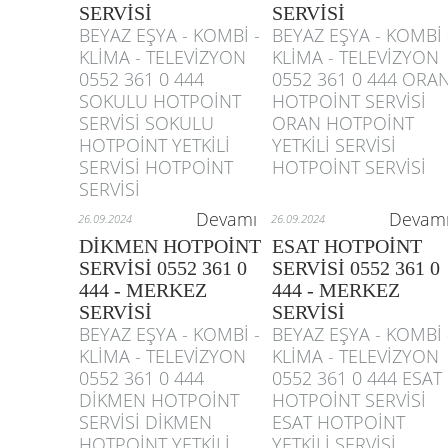
SERVİSİ
SERVİSİ
BEYAZ EŞYA - KOMBİ -
BEYAZ EŞYA - KOMBİ 
KLİMA - TELEVİZYON
KLİMA - TELEVİZYON
0552 361 0 444
0552 361 0 444 ORA
SOKULU HOTPOİNT
HOTPOİNT SERVİSİ
SERVİSİ SOKULU
ORAN HOTPOİNT
HOTPOİNT YETKİLİ
YETKİLİ SERVİSİ
SERVİSİ HOTPOİNT
HOTPOİNT SERVİSİ
SERVİSİ
Devamı
Devam
26.09.2024
26.09.2024
DİKMEN HOTPOİNT
ESAT HOTPOİNT
SERVİSİ 0552 361 0
SERVİSİ 0552 361 0
444 - MERKEZ
444 - MERKEZ
SERVİSİ
SERVİSİ
BEYAZ EŞYA - KOMBİ -
BEYAZ EŞYA - KOMBİ 
KLİMA - TELEVİZYON
KLİMA - TELEVİZYON
0552 361 0 444
0552 361 0 444 ESAT
DİKMEN HOTPOİNT
HOTPOİNT SERVİSİ
SERVİSİ DİKMEN
ESAT HOTPOİNT
HOTPOİNT YETKİLİ
YETKİLİ SERVİSİ