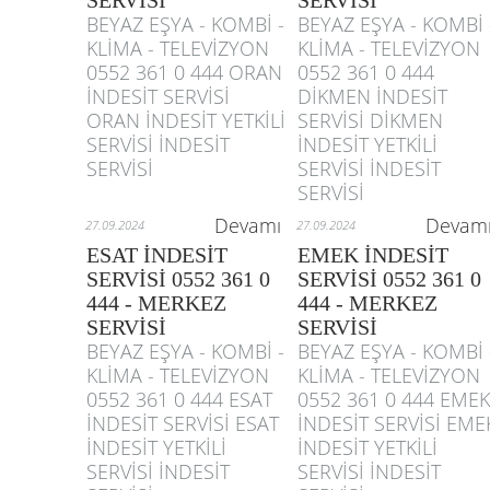
SERVİSİ
SERVİSİ
BEYAZ EŞYA - KOMBİ -
BEYAZ EŞYA - KOMBİ 
KLİMA - TELEVİZYON
KLİMA - TELEVİZYON
0552 361 0 444 ORAN
0552 361 0 444
İNDESİT SERVİSİ
DİKMEN İNDESİT
ORAN İNDESİT YETKİLİ
SERVİSİ DİKMEN
SERVİSİ İNDESİT
İNDESİT YETKİLİ
SERVİSİ
SERVİSİ İNDESİT
SERVİSİ
Devamı
Devam
27.09.2024
27.09.2024
ESAT İNDESİT
EMEK İNDESİT
SERVİSİ 0552 361 0
SERVİSİ 0552 361 0
444 - MERKEZ
444 - MERKEZ
SERVİSİ
SERVİSİ
BEYAZ EŞYA - KOMBİ -
BEYAZ EŞYA - KOMBİ 
KLİMA - TELEVİZYON
KLİMA - TELEVİZYON
0552 361 0 444 ESAT
0552 361 0 444 EMEK
İNDESİT SERVİSİ ESAT
İNDESİT SERVİSİ EME
İNDESİT YETKİLİ
İNDESİT YETKİLİ
SERVİSİ İNDESİT
SERVİSİ İNDESİT