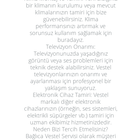
bir klimanın kurulumu veya mevcut
klimalarınızın tamiri için bize
güvenebilirsiniz. Klima
performansınızı artırmak ve
sorunsuz kullanım sağlamak için
buradayız.
Televizyon Onarımı:
Televizyonunuzda yaşadığınız
görüntü veya ses problemleri için
teknik destek alabilirsiniz. Vestel
televizyonlarınızın onarımı ve
ayarlanması için profesyonel bir
yaklaşım sunuyoruz.
Elektronik Cihaz Tamiri:
Vestel
markalı diğer elektronik
cihazlarınızın (örneğin, ses sistemleri,
elektrikli süpürgeler vb.) tamiri için
uzman ekibimiz hizmetinizdedir.
Neden Bizi Tercih Etmelisiniz?
Bağlıca Vestel Servisi olarak müşteri