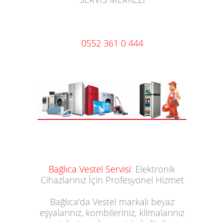
0552 361 0 444
Bağlıca Vestel Servisi
: Elektronik
Cihazlarınız İçin Profesyonel Hizmet
Bağlıca'da Vestel markalı beyaz
eşyalarınız, kombileriniz, klimalarınız