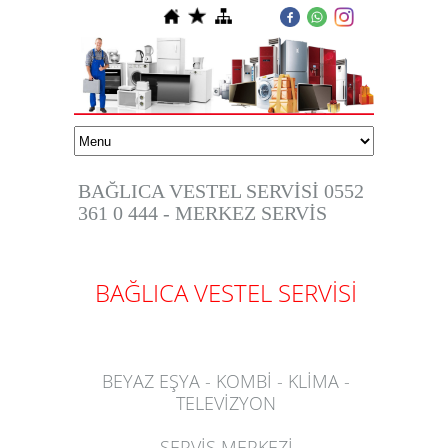
BAĞLICA VESTEL SERVİSİ 0552
361 0 444 - MERKEZ SERVİS
BAĞLICA VESTEL SERVİSİ
BEYAZ EŞYA - KOMBİ - KLİMA -
TELEVİZYON
SERVİS MERKEZİ