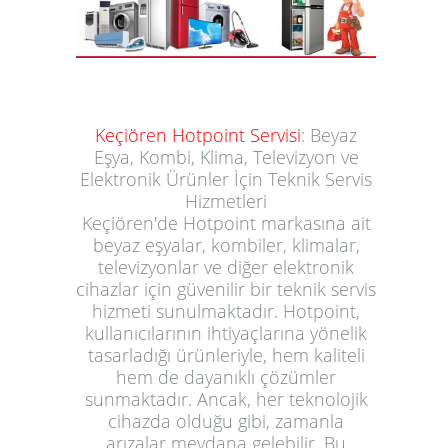
Keçiören Hotpoint Servisi
: Beyaz
Eşya, Kombi, Klima, Televizyon ve
Elektronik Ürünler İçin Teknik Servis
Hizmetleri
Keçiören'de Hotpoint markasına ait
beyaz eşyalar, kombiler, klimalar,
televizyonlar ve diğer elektronik
cihazlar için güvenilir bir teknik servis
hizmeti sunulmaktadır. Hotpoint,
kullanıcılarının ihtiyaçlarına yönelik
tasarladığı ürünleriyle, hem kaliteli
hem de dayanıklı çözümler
sunmaktadır. Ancak, her teknolojik
cihazda olduğu gibi, zamanla
arızalar meydana gelebilir. Bu