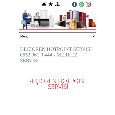
KEÇİÖREN HOTPOİNT SERVİSİ
0552 361 0 444 - MERKEZ
SERVİSİ
KEÇİÖREN HOTPOİNT
SERVİSİ