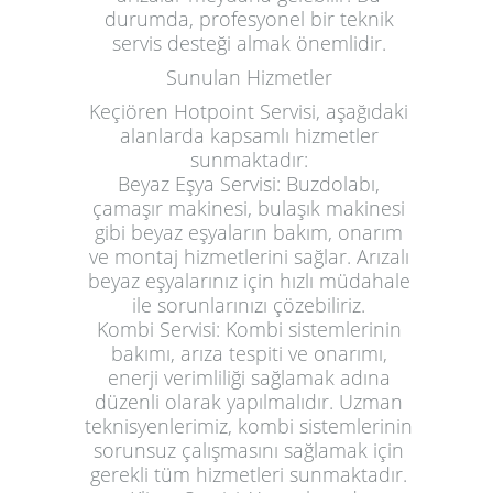
durumda, profesyonel bir teknik
servis desteği almak önemlidir.
Sunulan Hizmetler
Keçiören Hotpoint Servisi, aşağıdaki
alanlarda kapsamlı hizmetler
sunmaktadır:
Beyaz Eşya Servisi
: Buzdolabı,
çamaşır makinesi, bulaşık makinesi
gibi beyaz eşyaların bakım, onarım
ve montaj hizmetlerini sağlar. Arızalı
beyaz eşyalarınız için hızlı müdahale
ile sorunlarınızı çözebiliriz.
Kombi Servisi
: Kombi sistemlerinin
bakımı, arıza tespiti ve onarımı,
enerji verimliliği sağlamak adına
düzenli olarak yapılmalıdır. Uzman
teknisyenlerimiz, kombi sistemlerinin
sorunsuz çalışmasını sağlamak için
gerekli tüm hizmetleri sunmaktadır.