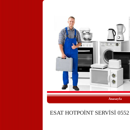
Anasayfa
ESAT HOTPOİNT SERVİSİ 0552 