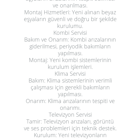
ve onarılması.
Montaj Hizmetleri:
Yeni alınan beyaz
eşyaların güvenli ve doğru bir şekilde
kurulumu.
Kombi Servisi
Bakım ve Onarım:
Kombi arızalarının
giderilmesi, periyodik bakımların
yapılması.
Montaj:
Yeni kombi sistemlerinin
kurulum işlemleri.
Klima Servisi
Bakım:
Klima sistemlerinin verimli
çalışması için gerekli bakımların
yapılması.
Onarım:
Klima arızalarının tespiti ve
onarımı.
Televizyon Servisi
Tamir:
Televizyon arızaları, görüntü
ve ses problemleri için teknik destek.
Kurulum:
Yeni televizyonların