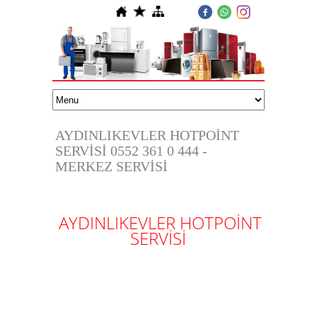
AYDINLIKEVLER HOTPOİNT
SERVİSİ 0552 361 0 444 -
MERKEZ SERVİSİ
AYDINLIKEVLER HOTPOİNT
SERVİSİ