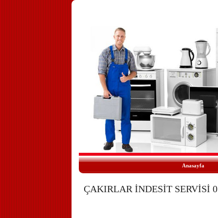
Anasayfa
ÇAKIRLAR İNDESİT SERVİSİ 05