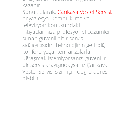
kazanır.
Sonuç olarak,
Çankaya Vestel Servisi
,
beyaz eşya, kombi, klima ve
televizyon konusundaki
ihtiyaçlarınıza profesyonel çözümler
sunan güvenilir bir servis
sağlayıcısıdır. Teknolojinin getirdiği
konforu yaşarken, arızalarla
uğraşmak istemiyorsanız, güvenilir
bir servis arayışındaysanız Çankaya
Vestel Servisi sizin için doğru adres
olabilir.