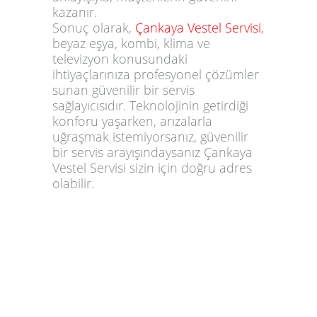
kazanır.
Sonuç olarak,
Çankaya Vestel Servisi
,
beyaz eşya, kombi, klima ve
televizyon konusundaki
ihtiyaçlarınıza profesyonel çözümler
sunan güvenilir bir servis
sağlayıcısıdır. Teknolojinin getirdiği
konforu yaşarken, arızalarla
uğraşmak istemiyorsanız, güvenilir
bir servis arayışındaysanız Çankaya
Vestel Servisi sizin için doğru adres
olabilir.